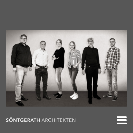
Soentgerath Architekten